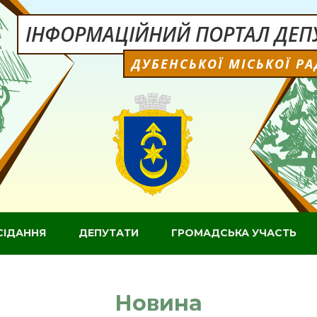
ІНФОРМАЦІЙНИЙ ПОРТАЛ ДЕПУ
ДУБЕНСЬКОЇ МІСЬКОЇ Р
СІДАННЯ
ДЕПУТАТИ
ГРОМАДСЬКА УЧАСТЬ
Новина