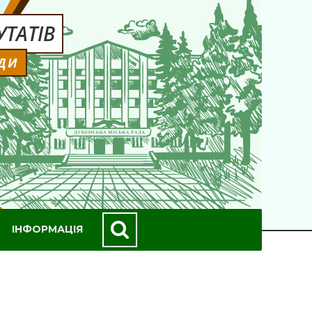
ТАТІВ
АДИ
ІНФОРМАЦІЯ