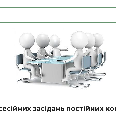
есійних засідань постійних ко