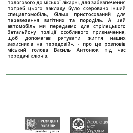
пологового до міської лікарні, для забезпечення
потреб цього закладу було скеровано інший
спецавтомобіль, більш пристосований для
перевезення вагітних та породіль. А цей
автомобіль ми передаємо для стрілецького
батальйону поліції особливого призначення,
щоб допомагав рятувати життя наших
захисників на передовій», - про це розповів
міський голова Василь Антонюк під час
передачі ключів.