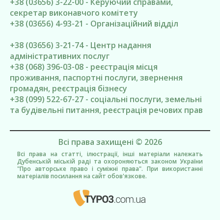
+38 (03656) 3-22-00 - Керуючий справами,
секретар виконавчого комітету
+38 (03656) 4-93-21 - Організаційний відділ
+38 (03656) 3-21-74 - Центр надання
адміністративних послуг
+38 (068) 396-03-08 - реєстрація місця
проживання, паспортні послуги, звернення
громадян, реєстрація бізнесу
+38 (099) 522-67-27 - соціальні послуги, земельні
та будівельні питання, реєстрація речових прав
Всі права захищені © 2026
Всі права на статті, ілюстрації, інші матеріали належать
Дубенській міській раді та охороняються законом України
"Про авторське право і суміжні права". При використанні
матеріалів посилання на сайт обов'язкове.