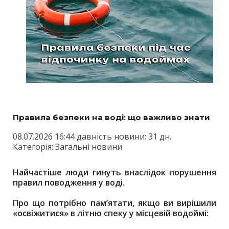
Правила безпеки на воді: що важливо знати
08.07.2026 16:44 давність новини: 31 дн.
Категорія: Загальні новини
Найчастіше люди гинуть внаслідок порушення
правил поводження у воді.
Про що потрібно пам’ятати, якщо ви вирішили
«освіжитися» в літню спеку у місцевій водоймі: