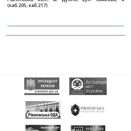
(каб.205, каб.217)