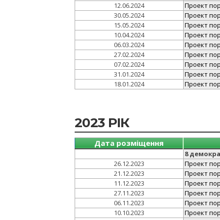
12.06.2024
Проект поря
30.05.2024
Проект поря
15.05.2024
Проект поря
10.04.2024
Проект поря
06.03.2024
Проект поря
27.02.2024
Проект поря
07.02.2024
Проект поря
31.01.2024
Проект поря
18.01.2024
Проект поря
2023 РІК
Дата розміщення
8 демокр
26.12.2023
Проект поря
21.12.2023
Проект поря
11.12.2023
Проект поря
27.11.2023
Проект поря
06.11.2023
Проект поря
10.10.2023
Проект поря