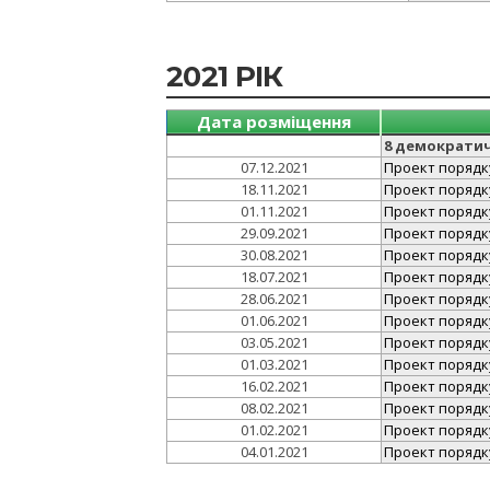
2021 РІК
Дата розміщення
8 демократи
07.12.2021
Проект порядку
18.11.2021
Проект порядку
01.11.2021
Проект порядку
29.09.2021
Проект порядку
30.08.2021
Проект порядку
18.07.2021
Проект порядку
28.06.2021
Проект порядку
01.06.2021
Проект порядку
03.05.2021
Проект порядку
01.03.2021
Проект порядку
16.02.2021
Проект порядку
08.02.2021
Проект порядку
01.02.2021
Проект порядку
04.01.2021
Проект порядку 