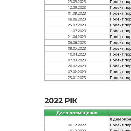
25.09.2023
Проект поря
12.09.2023
Проект поря
01.09.2023
Проект поря
08.08.2023
Проект поря
25.07.2023
Проект поря
11.07.2023
Проект поря
21.06.2023
Проект поря
06.06.2023
Проект поря
09.05.2023
Проект поря
10.04.2023
Проект поря
07.03.2023
Проект поря
20.02.2023
Проект поря
07.02.2023
Проект поря
23.01.2023
Проект поря
2022 РІК
Дата розміщення
8 демокр
00.12.2022
Проект поря
19.12.2022
Проект поря