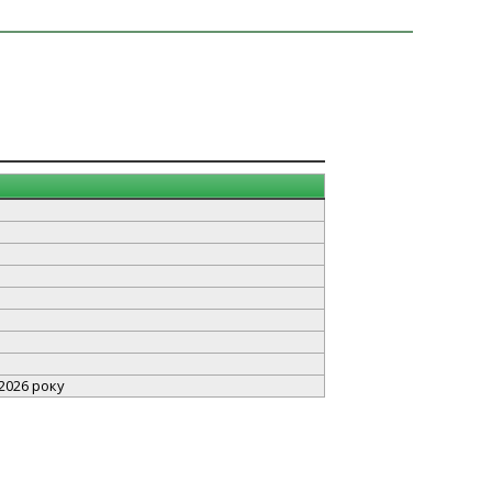
 2026 року