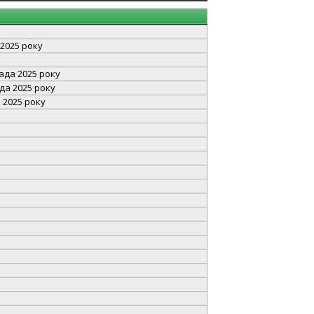
 2025 року
пада 2025 року
да 2025 року
 2025 року