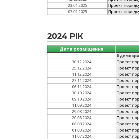
23.01.2025
Проект порядку 
07.01.2025
Проект порядку 
2024 РІК
Дата розміщення
8 демокр
30.12.2024
Проект поря
25.12.2024
Проект поря
11.12.2024
Проект поря
27.11.2024
Проект поря
06.11.2024
Проект поря
30.10.2024
Проект поря
09.10.2024
Проект поря
11.09.2024
Проект поря
29.08.2024
Проект поря
20.08.2024
Проект поря
08.08.2024
Проект поря
01.08.2024
Проект поря
11.07.2024
Проект поря