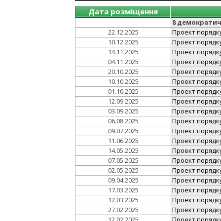
Дата розміщення
8 демократич
22.12.2025
Проект порядку 
10.12.2025
Проект порядку 
14.11.2025
Проект порядку 
04.11.2025
Проект порядку 
20.10.2025
Проект порядку 
10.10.2025
Проект порядку 
01.10.2025
Проект порядку 
12.09.2025
Проект порядку 
03.09.2025
Проект порядку 
06.08.2025
Проект порядку 
09.07.2025
Проект порядку 
11.06.2025
Проект порядку 
14.05.2025
Проект порядку 
07.05.2025
Проект порядку 
02.05.2025
Проект порядку 
09.04.2025
Проект порядку 
17.03.2025
Проект порядку 
12.03.2025
Проект порядку 
27.02.2025
Проект порядку 
12.02.2025
Проект порядку 