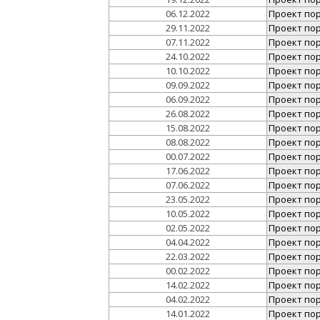
06.12.2022
Проект поря
29.11.2022
Проект поря
07.11.2022
Проект поря
24.10.2022
Проект поря
10.10.2022
Проект поря
09.09.2022
Проект поря
06.09.2022
Проект поря
26.08.2022
Проект поря
15.08.2022
Проект поря
08.08.2022
Проект поря
00.07.2022
Проект поря
17.06.2022
Проект поря
07.06.2022
Проект поря
23.05.2022
Проект поря
10.05.2022
Проект поря
02.05.2022
Проект поря
04.04.2022
Проект поря
22.03.2022
Проект поря
00.02.2022
Проект поря
14.02.2022
Проект поря
04.02.2022
Проект поря
14.01.2022
Проект поря