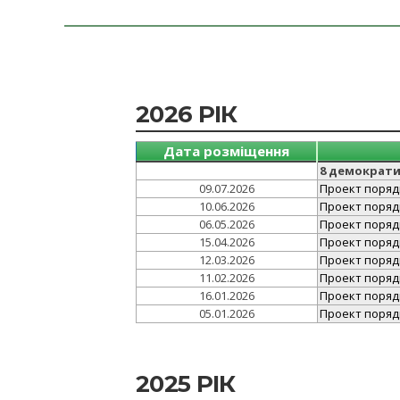
2026 РІК
Дата розміщення
8 демократи
09.07.2026
Проект порядк
10.06.2026
Проект порядк
06.05.2026
Проект порядк
15.04.2026
Проект порядк
12.03.2026
Проект порядк
11.02.2026
Проект порядк
16.01.2026
Проект порядку
05.01.2026
Проект порядк
2025 РІК