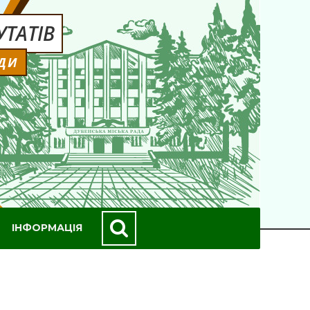
ТАТІВ
АДИ
ІНФОРМАЦІЯ