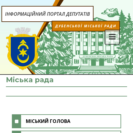
ІНФОРМАЦІЙНИЙ ПОРТАЛ ДЕПУТАТІВ
ДУБЕНСЬКОЇ МІСЬКОЇ РАДИ
Міська рада
МІСЬКИЙ ГОЛОВА