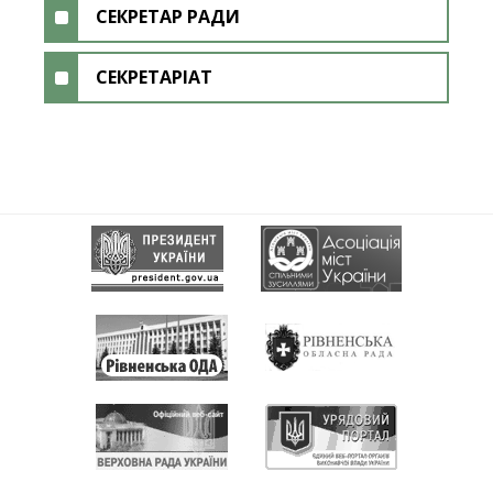
СЕКРЕТАР РАДИ
СЕКРЕТАРІАТ